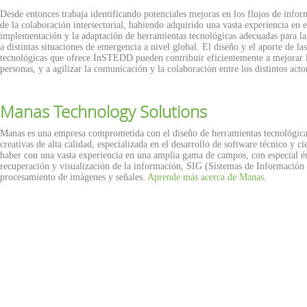
Desde entonces trabaja identificando potenciales mejoras en los flujos de infor
de la colaboración intersectorial, habiendo adquirido una vasta experiencia en el
implementación y la adaptación de herramientas tecnológicas adecuadas para la
a distintas situaciones de emergencia a nivel global. El diseño y el aporte de la
tecnológicas que ofrece InSTEDD pueden contribuir eficientemente a mejorar la
personas, y a agilizar la comunicación y la colaboración entre los distintos acto
Manas Technology Solutions
Manas es una empresa comprometida con el diseño de herramientas tecnológica
creativas de alta calidad, especializada en el desarrollo de software técnico y ci
haber con una vasta experiencia en una amplia gama de campos, con especial én
recuperación y visualización de la información, SIG (Sistemas de Información
procesamiento de imágenes y señales.
Aprende más acerca de Manas
.