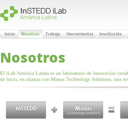
Nosotros
El iLab América Latina es un laboratorio de innovación crea
de lucro, en alianza con Manas Technology Solutions, una e